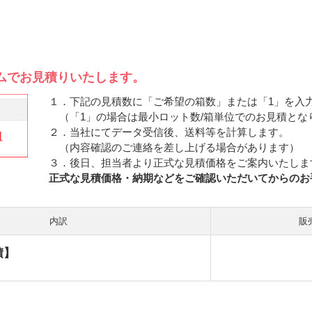
ムでお見積りいたします。
１．下記の見積数に「ご希望の箱数」または「1」を入
（「1」の場合は最小ロット数/箱単位でのお見積とな
２．当社にてデータ受信後、送料等を計算します。
（内容確認のご連絡を差し上げる場合があります）
３．後日、担当者より正式な見積価格をご案内いたしま
正式な見積価格・納期などをご確認いただいてからのお
内訳
販
積】