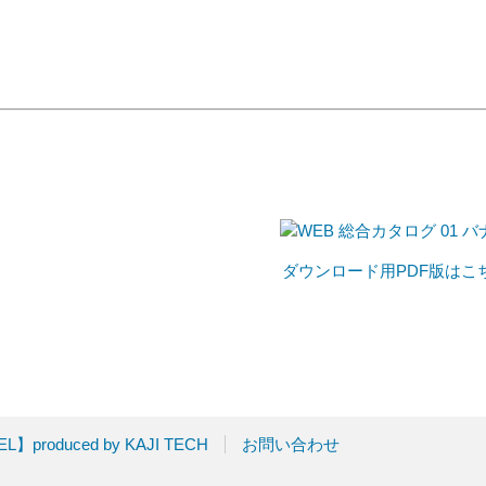
ダウンロード用PDF版はこ
】produced by KAJI TECH
お問い合わせ