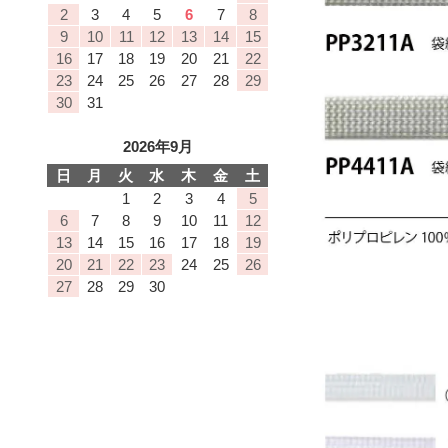
2
3
4
5
6
7
8
9
10
11
12
13
14
15
16
17
18
19
20
21
22
23
24
25
26
27
28
29
30
31
2026年9月
日
月
火
水
木
金
土
1
2
3
4
5
6
7
8
9
10
11
12
13
14
15
16
17
18
19
20
21
22
23
24
25
26
27
28
29
30