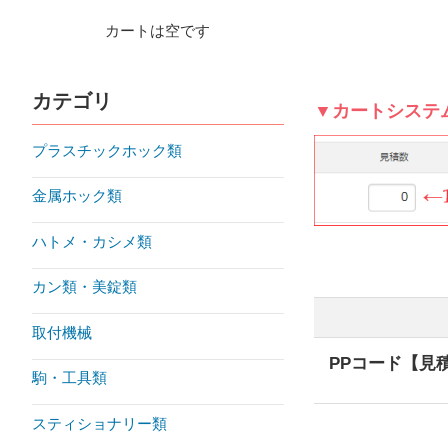
カートは空です
カテゴリ
▼カートシステ
プラスチックホック類
金属ホック類
ハトメ・カシメ類
カン類・美錠類
取付機械
PPコード【見
駒・工具類
スティショナリー類