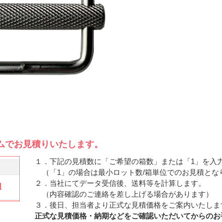
ムでお見積りいたします。
１．下記の見積数に「ご希望の箱数」または「1」を入
（「1」の場合は最小ロット数/箱単位でのお見積とな
２．当社にてデータ受信後、送料等を計算します。
（内容確認のご連絡を差し上げる場合があります）
３．後日、担当者より正式な見積価格をご案内いたしま
正式な見積価格・納期などをご確認いただいてからのお