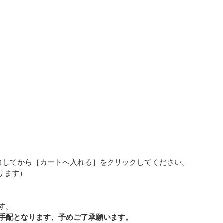
力してから［カートへ入れる］をクリックしてください。
ります）
す。
手配となります、予めご了承願います。