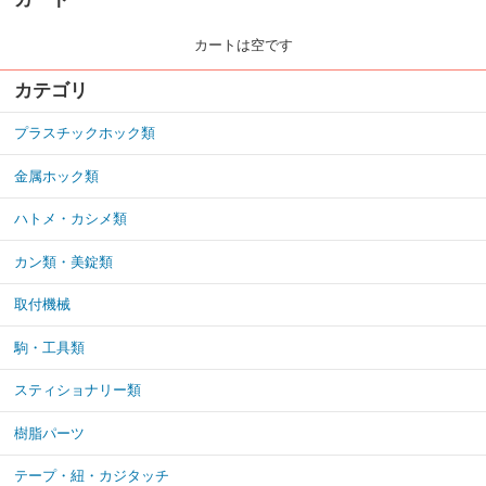
カートは空です
カテゴリ
プラスチックホック類
金属ホック類
ハトメ・カシメ類
カン類・美錠類
取付機械
駒・工具類
スティショナリー類
樹脂パーツ
テープ・紐・カジタッチ