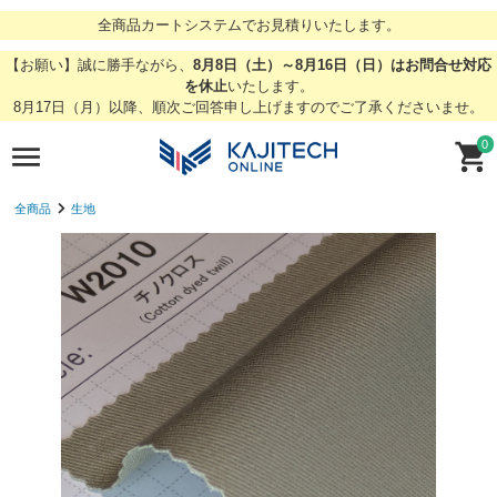
全商品カートシステムでお見積りいたします。
【お願い】誠に勝手ながら、
8月8日（土）～8月16日（日）はお問合せ対応
を休止
いたします。
8月17日（月）以降、順次ご回答申し上げますのでご了承くださいませ。
0
全商品
生地