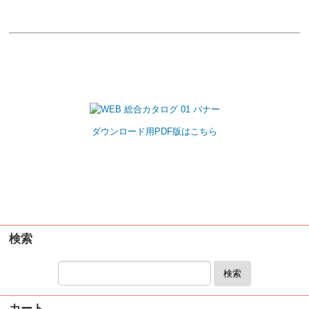
ダウンロード用PDF版はこちら
検索
検索
カート