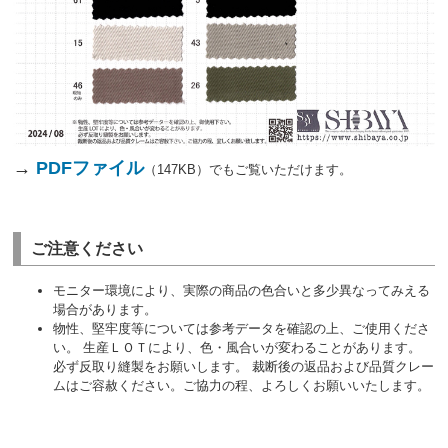
→
PDFファイル
（147KB）でもご覧いただけます。
ご注意ください
モニター環境により、実際の商品の色合いと多少異なってみえる
場合があります。
物性、堅牢度等については参考データを確認の上、ご使用くださ
い。 生産ＬＯＴにより、色・風合いが変わることがあります。
必ず反取り縫製をお願いします。 裁断後の返品および品質クレー
ムはご容赦ください。ご協力の程、よろしくお願いいたします。