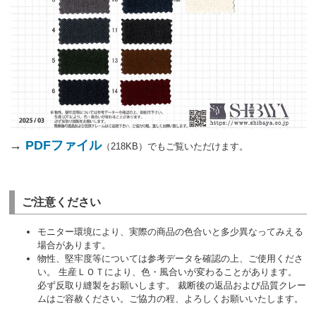
→
PDFファイル
（218KB）でもご覧いただけます。
ご注意ください
モニター環境により、実際の商品の色合いと多少異なってみえる
場合があります。
物性、堅牢度等については参考データを確認の上、ご使用くださ
い。 生産ＬＯＴにより、色・風合いが変わることがあります。
必ず反取り縫製をお願いします。 裁断後の返品および品質クレー
ムはご容赦ください。ご協力の程、よろしくお願いいたします。