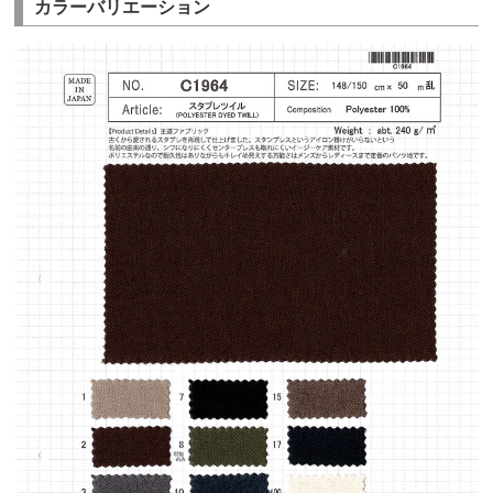
カラーバリエーション