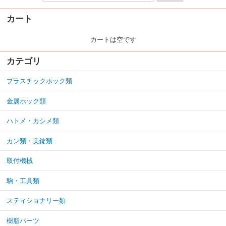
カート
カートは空です
カテゴリ
プラスチックホック類
金属ホック類
ハトメ・カシメ類
カン類・美錠類
取付機械
駒・工具類
スティショナリー類
樹脂パーツ