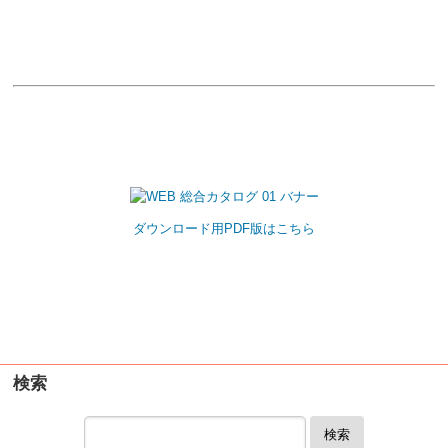
ダウンロード用PDF版はこちら
検索
検索