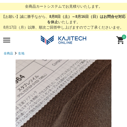
全商品カートシステムでお見積りいたします。
【お願い】誠に勝手ながら、
8月8日（土）～8月16日（日）はお問合せ対応
を休止
いたします。
8月17日（月）以降、順次ご回答申し上げますのでご了承くださいませ。
0
全商品
生地